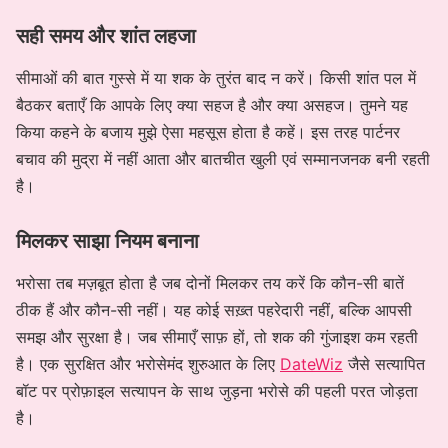
सही समय और शांत लहजा
सीमाओं की बात गुस्से में या शक के तुरंत बाद न करें। किसी शांत पल में
बैठकर बताएँ कि आपके लिए क्या सहज है और क्या असहज। तुमने यह
किया कहने के बजाय मुझे ऐसा महसूस होता है कहें। इस तरह पार्टनर
बचाव की मुद्रा में नहीं आता और बातचीत खुली एवं सम्मानजनक बनी रहती
है।
मिलकर साझा नियम बनाना
भरोसा तब मज़बूत होता है जब दोनों मिलकर तय करें कि कौन-सी बातें
ठीक हैं और कौन-सी नहीं। यह कोई सख़्त पहरेदारी नहीं, बल्कि आपसी
समझ और सुरक्षा है। जब सीमाएँ साफ़ हों, तो शक की गुंजाइश कम रहती
है। एक सुरक्षित और भरोसेमंद शुरुआत के लिए
DateWiz
जैसे सत्यापित
बॉट पर प्रोफ़ाइल सत्यापन के साथ जुड़ना भरोसे की पहली परत जोड़ता
है।