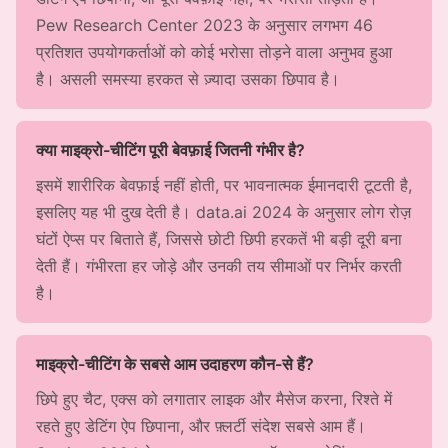
Pew Research Center 2023 के अनुसार लगभग 46
प्रतिशत उपयोगकर्ताओं को कोई भरोसा तोड़ने वाला अनुभव हुआ
है। असली समस्या हरकत से ज़्यादा उसका छिपाव है।
क्या माइक्रो-चीटिंग पूरी बेवफ़ाई जितनी गंभीर है?
इसमें शारीरिक बेवफ़ाई नहीं होती, पर भावनात्मक ईमानदारी टूटती है,
इसलिए यह भी दुख देती है। data.ai 2024 के अनुसार लोग रोज़
घंटों ऐप्स पर बिताते हैं, जिससे छोटी छिपी हरकतें भी बड़ी दूरी बना
देती हैं। गंभीरता हर जोड़े और उनकी तय सीमाओं पर निर्भर करती
है।
माइक्रो-चीटिंग के सबसे आम उदाहरण कौन-से हैं?
छिपे हुए चैट, एक्स को लगातार लाइक और मैसेज करना, रिश्ते में
रहते हुए डेटिंग ऐप छिपाना, और फ़्लर्टी संदेश सबसे आम हैं।