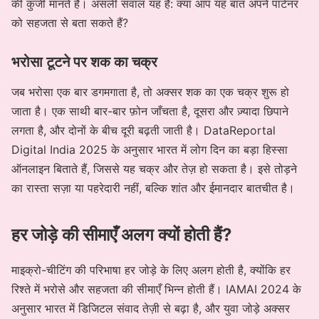
की कुंजी मानते हैं। असली सवाल यह है: क्या आप यह बात अपने पार्टनर
को सहजता से बता सकते हैं?
भरोसा टूटने पर शक का चक्र
जब भरोसा एक बार डगमगाता है, तो अक्सर शक का एक चक्र शुरू हो
जाता है। एक साथी बार-बार फ़ोन जाँचता है, दूसरा और ज़्यादा छिपाने
लगता है, और दोनों के बीच दूरी बढ़ती जाती है। DataReportal
Digital India 2025 के अनुसार भारत में लोग दिन का बड़ा हिस्सा
ऑनलाइन बिताते हैं, जिससे यह चक्र और तेज़ हो सकता है। इसे तोड़ने
का रास्ता सज़ा या पहरेदारी नहीं, बल्कि शांत और ईमानदार बातचीत है।
हर जोड़े की सीमाएँ अलग क्यों होती हैं?
माइक्रो-चीटिंग की परिभाषा हर जोड़े के लिए अलग होती है, क्योंकि हर
रिश्ते में भरोसे और सहजता की सीमाएँ भिन्न होती हैं। IAMAI 2024 के
अनुसार भारत में डिजिटल संवाद तेज़ी से बढ़ा है, और युवा जोड़े अक्सर