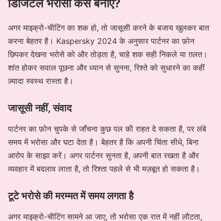
डिजिटल भरोसा कैसे बनाएँ?
अगर माइक्रो-चीटिंग का शक हो, तो जासूसी करने के बजाय खुलकर बात
करना बेहतर है। Kaspersky 2024 के अनुसार पार्टनर का फ़ोन
छिपकर देखना भरोसे को और तोड़ता है, चाहे शक सही निकले या ग़लत।
शांत होकर सवाल पूछना और ध्यान से सुनना, रिश्ते को सुधारने का कहीं
ज़्यादा स्वस्थ रास्ता है।
जासूसी नहीं, संवाद
पार्टनर का फ़ोन चुपके से जाँचना कुछ पल की राहत दे सकता है, पर लंबे
समय में भरोसा और घटा देता है। बेहतर है कि अपनी चिंता सीधे, बिना
आरोप के साझा करें। अगर पार्टनर सुनता है, अपनी बात रखता है और
व्यवहार में बदलाव लाता है, तो रिश्ता पहले से भी मज़बूत हो सकता है।
टूटे भरोसे की मरम्मत में समय लगता है
अगर माइक्रो-चीटिंग सामने आ जाए, तो भरोसा एक रात में नहीं लौटता,