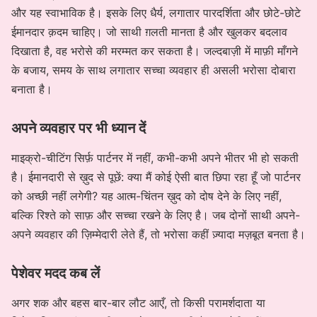
और यह स्वाभाविक है। इसके लिए धैर्य, लगातार पारदर्शिता और छोटे-छोटे
ईमानदार क़दम चाहिए। जो साथी ग़लती मानता है और खुलकर बदलाव
दिखाता है, वह भरोसे की मरम्मत कर सकता है। जल्दबाज़ी में माफ़ी माँगने
के बजाय, समय के साथ लगातार सच्चा व्यवहार ही असली भरोसा दोबारा
बनाता है।
अपने व्यवहार पर भी ध्यान दें
माइक्रो-चीटिंग सिर्फ़ पार्टनर में नहीं, कभी-कभी अपने भीतर भी हो सकती
है। ईमानदारी से ख़ुद से पूछें: क्या मैं कोई ऐसी बात छिपा रहा हूँ जो पार्टनर
को अच्छी नहीं लगेगी? यह आत्म-चिंतन ख़ुद को दोष देने के लिए नहीं,
बल्कि रिश्ते को साफ़ और सच्चा रखने के लिए है। जब दोनों साथी अपने-
अपने व्यवहार की ज़िम्मेदारी लेते हैं, तो भरोसा कहीं ज़्यादा मज़बूत बनता है।
पेशेवर मदद कब लें
अगर शक और बहस बार-बार लौट आएँ, तो किसी परामर्शदाता या