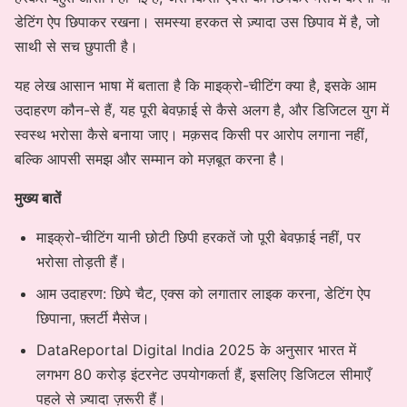
डेटिंग ऐप छिपाकर रखना। समस्या हरकत से ज़्यादा उस छिपाव में है, जो
साथी से सच छुपाती है।
यह लेख आसान भाषा में बताता है कि माइक्रो-चीटिंग क्या है, इसके आम
उदाहरण कौन-से हैं, यह पूरी बेवफ़ाई से कैसे अलग है, और डिजिटल युग में
स्वस्थ भरोसा कैसे बनाया जाए। मक़सद किसी पर आरोप लगाना नहीं,
बल्कि आपसी समझ और सम्मान को मज़बूत करना है।
मुख्य बातें
माइक्रो-चीटिंग यानी छोटी छिपी हरकतें जो पूरी बेवफ़ाई नहीं, पर
भरोसा तोड़ती हैं।
आम उदाहरण: छिपे चैट, एक्स को लगातार लाइक करना, डेटिंग ऐप
छिपाना, फ़्लर्टी मैसेज।
DataReportal Digital India 2025 के अनुसार भारत में
लगभग 80 करोड़ इंटरनेट उपयोगकर्ता हैं, इसलिए डिजिटल सीमाएँ
पहले से ज़्यादा ज़रूरी हैं।