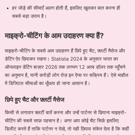
हर जोड़े की सीमाएँ अलग होती हैं, इसलिए खुलकर बात करना ही
सबसे बड़ा उपाय है।
माइक्रो-चीटिंग के आम उदाहरण क्या हैं?
माइक्रो-चीटिंग के सबसे आम उदाहरण हैं छिपे हुए चैट, फ़्लर्टी मैसेज और
डेटिंग ऐप छिपाकर रखना। Statista 2024 के अनुसार भारत का
ऑनलाइन डेटिंग बाज़ार 2026 तक लगभग 1.2 अरब डॉलर तक पहुँचने
का अनुमान है, यानी करोड़ों लोग रोज़ इन ऐप्स पर सक्रिय हैं। ऐसे माहौल
में डिजिटल सीमाओं का धुँधला हो जाना आसान है।
छिपे हुए चैट और फ़्लर्टी मैसेज
किसी से लगातार फ़्लर्टी बातें करना और उन्हें पार्टनर से छिपाना माइक्रो-
चीटिंग की सबसे साफ़ पहचान है। अगर आप कोई चैट सिर्फ़ इसलिए
डिलीट करते हैं ताकि पार्टनर न देखे, तो यही छिपाव संकेत देता है कि कहीं