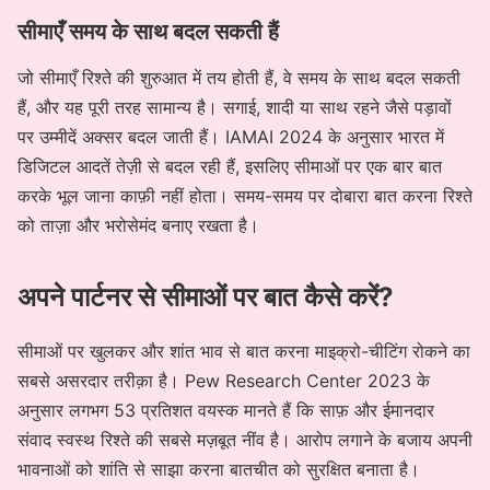
सीमाएँ समय के साथ बदल सकती हैं
जो सीमाएँ रिश्ते की शुरुआत में तय होती हैं, वे समय के साथ बदल सकती
हैं, और यह पूरी तरह सामान्य है। सगाई, शादी या साथ रहने जैसे पड़ावों
पर उम्मीदें अक्सर बदल जाती हैं। IAMAI 2024 के अनुसार भारत में
डिजिटल आदतें तेज़ी से बदल रही हैं, इसलिए सीमाओं पर एक बार बात
करके भूल जाना काफ़ी नहीं होता। समय-समय पर दोबारा बात करना रिश्ते
को ताज़ा और भरोसेमंद बनाए रखता है।
अपने पार्टनर से सीमाओं पर बात कैसे करें?
सीमाओं पर खुलकर और शांत भाव से बात करना माइक्रो-चीटिंग रोकने का
सबसे असरदार तरीक़ा है। Pew Research Center 2023 के
अनुसार लगभग 53 प्रतिशत वयस्क मानते हैं कि साफ़ और ईमानदार
संवाद स्वस्थ रिश्ते की सबसे मज़बूत नींव है। आरोप लगाने के बजाय अपनी
भावनाओं को शांति से साझा करना बातचीत को सुरक्षित बनाता है।