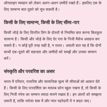
ऑनलाइन व्यवहार को लेकर अलग-अलग उम्मीदें रखते हैं। इसलिए एक के
लिए सामान्य बात दूसरे को चुभ सकती है।
किसी के लिए सामान्य, किसी के लिए सीमा-पार
किसी जोड़े के लिए विपरीत लिंग के दोस्तों से नियमित बात करना बिलकुल
सामान्य है। किसी और जोड़े के लिए देर रात के निजी मैसेज असहज कर
सकते हैं। न कोई पूरी तरह सही है, न ग़लत। असली बात यह है कि दोनों
साथी एक-दूसरे की सहजता और उम्मीदों को समझें और उनका सम्मान
करें।
संस्कृति और परवरिश का असर
भारत में परिवार, परवरिश और सामाजिक मूल्य भी सीमाओं को आकार देते
हैं। किसी के लिए पारदर्शिता का मतलब फ़ोन खुला रखना है, तो किसी के
लिए निजी स्पेस का सम्मान ज़्यादा मायने रखता है। इन अंतरों को समझना
ज़रूरी है, ताकि भरोसा शक में और प्यार पहरेदारी में न बदल जाए।