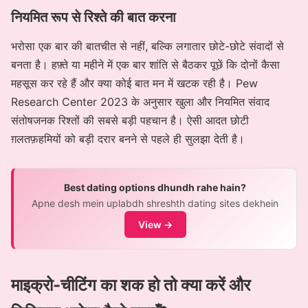
नियमित रूप से रिश्ते की बात करना
भरोसा एक बार की बातचीत से नहीं, बल्कि लगातार छोटे-छोटे संवादों से
बनता है। हफ़्ते या महीने में एक बार शांति से बैठकर पूछें कि दोनों कैसा
महसूस कर रहे हैं और क्या कोई बात मन में खटक रही है। Pew
Research Center 2023 के अनुसार खुला और नियमित संवाद
संतोषजनक रिश्तों की सबसे बड़ी पहचान है। ऐसी आदत छोटी
ग़लतफ़हमियों को बड़ी दरार बनने से पहले ही सुलझा देती है।
Best dating options dhundh rahe hain?
Apne desh mein uplabdh shreshth dating sites dekhein
View →
माइक्रो-चीटिंग का शक हो तो क्या करें और