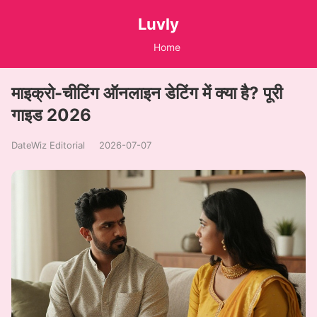
Luvly
Home
माइक्रो-चीटिंग ऑनलाइन डेटिंग में क्या है? पूरी
गाइड 2026
DateWiz Editorial
2026-07-07