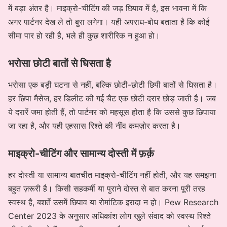
में बड़ा अंतर है। माइक्रो-चीटिंग की जड़ छिपाव में है, इस भावना में कि
अगर पार्टनर देख ले तो बुरा लगेगा। यही अपराध-बोध बताता है कि कोई
सीमा पार हो रही है, भले ही कुछ शारीरिक न हुआ हो।
भरोसा छोटी बातों से घिसता है
भरोसा एक बड़ी घटना से नहीं, बल्कि छोटी-छोटी छिपी बातों से घिसता है।
हर छिपा मैसेज, हर डिलीट की गई चैट एक छोटी दरार छोड़ जाती है। जब
ये दरारें जमा होती हैं, तो पार्टनर को महसूस होता है कि उससे कुछ छिपाया
जा रहा है, और यही एहसास रिश्ते की नींव कमज़ोर करता है।
माइक्रो-चीटिंग और सामान्य दोस्ती में फ़र्क़
हर दोस्ती या सामान्य बातचीत माइक्रो-चीटिंग नहीं होती, और यह समझना
बहुत ज़रूरी है। किसी सहकर्मी या पुराने दोस्त से बात करना पूरी तरह
स्वस्थ है, बशर्ते उसमें छिपाव या रोमांटिक इरादा न हो। Pew Research
Center 2023 के अनुसार अधिकांश लोग खुले संवाद को स्वस्थ रिश्ते