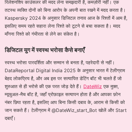
रिलेशनशिप काउंसलर की मदद लेना समझदारी है, कमज़ोरी नहीं। एक
तटस्थ व्यक्ति दोनों को बिना आरोप के अपनी बात रखने में मदद करता है।
Kaspersky 2024 के अनुसार डिजिटल तनाव आज के रिश्तों में आम है,
इसलिए समय रहते सहारा लेना रिश्ते को टूटने से बचा सकता है। मदद
माँगना रिश्ते को गंभीरता से लेने का संकेत है।
डिजिटल युग में स्वस्थ भरोसा कैसे बनाएँ
स्वस्थ भरोसा पारदर्शिता और सम्मान से बनता है, पहरेदारी से नहीं।
DataReportal Digital India 2025 के अनुसार भारत में टेलीग्राम
बेहद लोकप्रिय है, और अब इस पर सत्यापित डेटिंग बॉट भी चलते हैं जो
शुरुआत से ही भरोसे की एक परत जोड़ देते हैं।
DateWiz
एक मुफ़्त,
म्यूचुअल-मैच बॉट है, जहाँ प्रोफ़ाइल सत्यापन होता है और आपका फ़ोन
नंबर छिपा रहता है, इसलिए आप बिना किसी दबाव के, आराम से किसी को
जान सकते हैं। टेलीग्राम में @DateWiz_start_Bot खोलें और Start
दबाएँ।