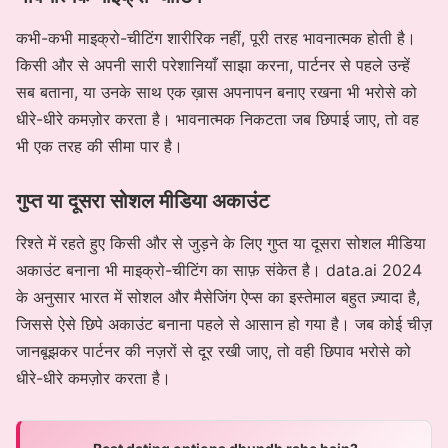
कभी-कभी माइक्रो-चीटिंग शारीरिक नहीं, पूरी तरह भावनात्मक होती है।
किसी और से अपनी सारी परेशानियाँ साझा करना, पार्टनर से पहले उन्हें
सब बताना, या उनके साथ एक ख़ास अपनापन बनाए रखना भी भरोसे को
धीरे-धीरे कमज़ोर करता है। भावनात्मक निकटता जब छिपाई जाए, तो वह
भी एक तरह की सीमा पार है।
गुप्त या दूसरा सोशल मीडिया अकाउंट
रिश्ते में रहते हुए किसी और से जुड़ने के लिए गुप्त या दूसरा सोशल मीडिया
अकाउंट बनाना भी माइक्रो-चीटिंग का साफ़ संकेत है। data.ai 2024
के अनुसार भारत में सोशल और मैसेजिंग ऐप्स का इस्तेमाल बहुत ज़्यादा है,
जिससे ऐसे छिपे अकाउंट बनाना पहले से आसान हो गया है। जब कोई चीज़
जानबूझकर पार्टनर की नज़रों से दूर रखी जाए, तो वही छिपाव भरोसे को
धीरे-धीरे कमज़ोर करता है।