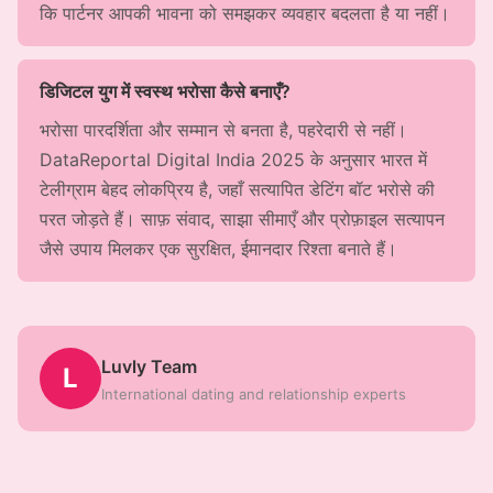
कि पार्टनर आपकी भावना को समझकर व्यवहार बदलता है या नहीं।
डिजिटल युग में स्वस्थ भरोसा कैसे बनाएँ?
भरोसा पारदर्शिता और सम्मान से बनता है, पहरेदारी से नहीं।
DataReportal Digital India 2025 के अनुसार भारत में
टेलीग्राम बेहद लोकप्रिय है, जहाँ सत्यापित डेटिंग बॉट भरोसे की
परत जोड़ते हैं। साफ़ संवाद, साझा सीमाएँ और प्रोफ़ाइल सत्यापन
जैसे उपाय मिलकर एक सुरक्षित, ईमानदार रिश्ता बनाते हैं।
Luvly Team
L
International dating and relationship experts