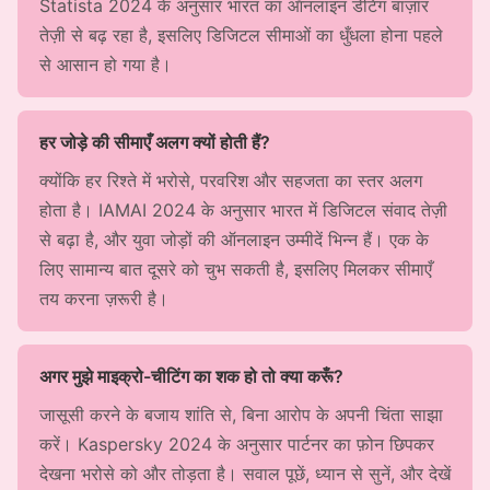
Statista 2024 के अनुसार भारत का ऑनलाइन डेटिंग बाज़ार
तेज़ी से बढ़ रहा है, इसलिए डिजिटल सीमाओं का धुँधला होना पहले
से आसान हो गया है।
हर जोड़े की सीमाएँ अलग क्यों होती हैं?
क्योंकि हर रिश्ते में भरोसे, परवरिश और सहजता का स्तर अलग
होता है। IAMAI 2024 के अनुसार भारत में डिजिटल संवाद तेज़ी
से बढ़ा है, और युवा जोड़ों की ऑनलाइन उम्मीदें भिन्न हैं। एक के
लिए सामान्य बात दूसरे को चुभ सकती है, इसलिए मिलकर सीमाएँ
तय करना ज़रूरी है।
अगर मुझे माइक्रो-चीटिंग का शक हो तो क्या करूँ?
जासूसी करने के बजाय शांति से, बिना आरोप के अपनी चिंता साझा
करें। Kaspersky 2024 के अनुसार पार्टनर का फ़ोन छिपकर
देखना भरोसे को और तोड़ता है। सवाल पूछें, ध्यान से सुनें, और देखें