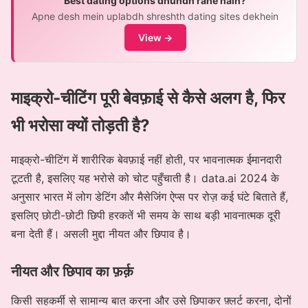
Best dating options dhundh rahe hain?
Apne desh mein uplabdh shreshth dating sites dekhein
View →
माइक्रो-चीटिंग पूरी बेवफ़ाई से कैसे अलग है, फिर
भी भरोसा क्यों तोड़ती है?
माइक्रो-चीटिंग में शारीरिक बेवफ़ाई नहीं होती, पर भावनात्मक ईमानदारी
टूटती है, इसलिए यह भरोसे को चोट पहुँचाती है। data.ai 2024 के
अनुसार भारत में लोग डेटिंग और मैसेजिंग ऐप्स पर रोज़ कई घंटे बिताते हैं,
इसलिए छोटी-छोटी छिपी हरकतें भी समय के साथ बड़ी भावनात्मक दूरी
बना देती हैं। असली मुद्दा नीयत और छिपाव है।
नीयत और छिपाव का फ़र्क़
किसी सहकर्मी से सामान्य बात करना और उसे छिपाकर फ़्लर्ट करना, दोनों